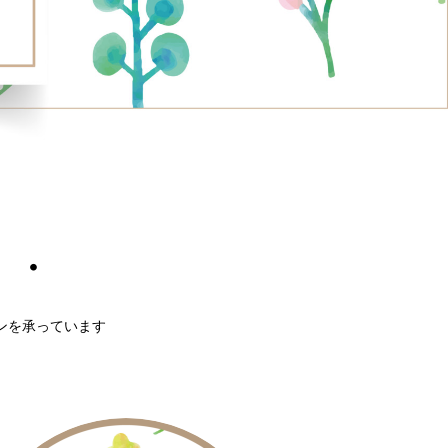
・・
ンを承っています