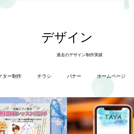
デザイン
過去のデザイン制作実績
クター制作
チラシ
バナー
ホームページ