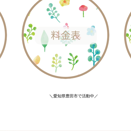
＼愛知県豊田市で活動中／