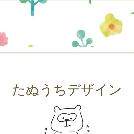
たぬうちデザイン