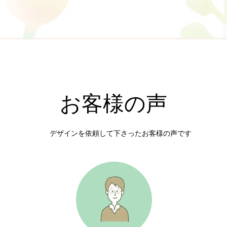
お客様の声
デザインを依頼して下さったお客様の声です