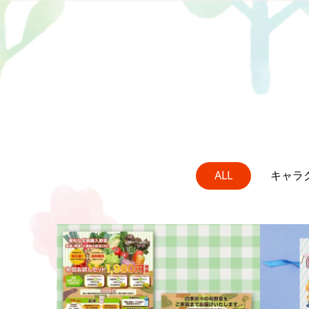
ALL
キャラ