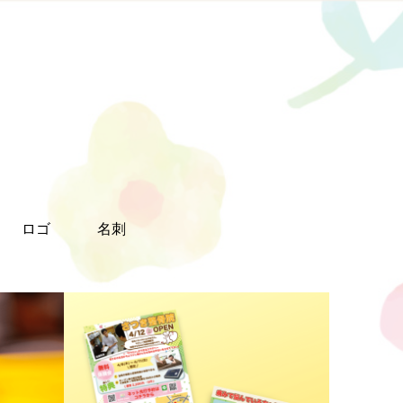
ロゴ
名刺