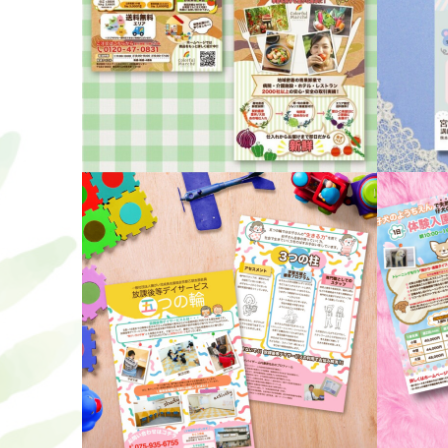
野菜宅配サービスチラシ
ピアノ