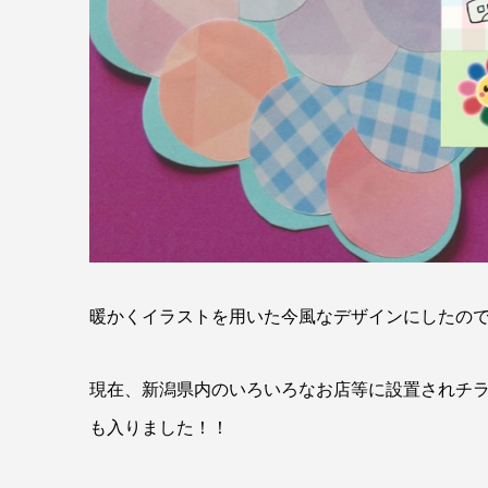
暖かくイラストを用いた今風なデザインにしたの
現在、新潟県内のいろいろなお店等に設置されチ
も入りました！！