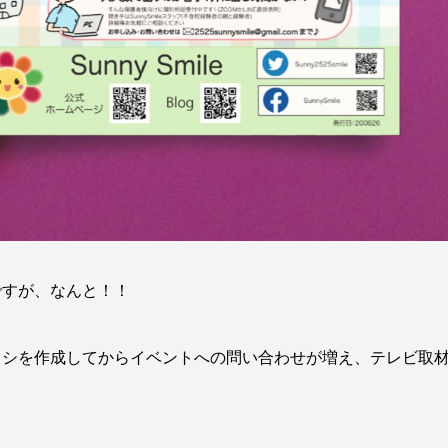
ですが、なんと！！
ラシを作成してからイベントへの問い合わせが増え、テレビ取