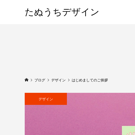
たぬうちデザイン
ブログ
デザイン
はじめましてのご挨拶
デザイン