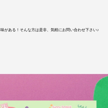
味がある！そんな方は是非、気軽にお問い合わせ下さい♪