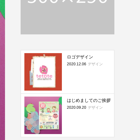
ロゴデザイン
デザイン
2020.12.06
はじめましてのご挨拶
デザイン
2020.09.20