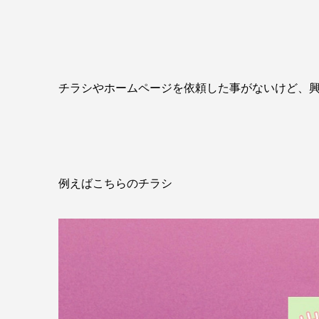
チラシやホームページを依頼した事がないけど、興
例えばこちらのチラシ