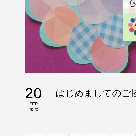
20
はじめましてのご
SEP
2020