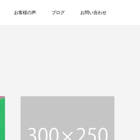
お客様の声
ブログ
お問い合わせ