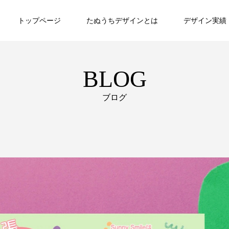
トップページ
たぬうちデザインとは
デザイン実績
BLOG
ブログ